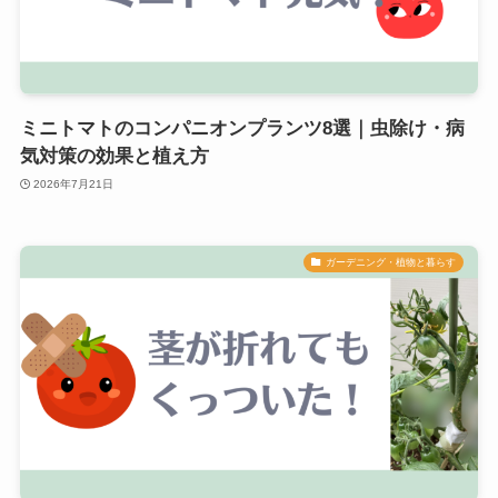
ミニトマトのコンパニオンプランツ8選｜虫除け・病
気対策の効果と植え方
2026年7月21日
ガーデニング・植物と暮らす