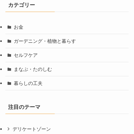
カテゴリー
お金
ガーデニング・植物と暮らす
セルフケア
まなぶ・たのしむ
暮らしの工夫
注目のテーマ
デリケートゾーン