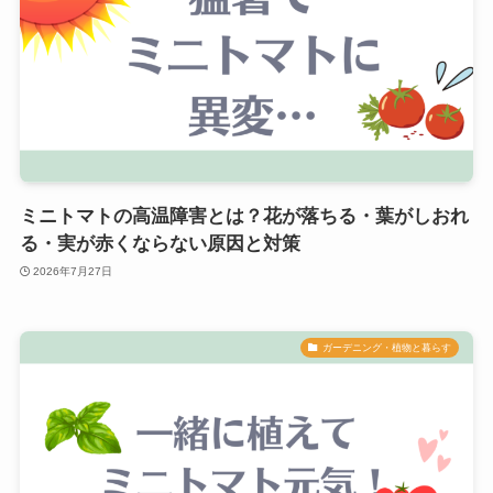
ミニトマトの高温障害とは？花が落ちる・葉がしおれ
る・実が赤くならない原因と対策
2026年7月27日
ガーデニング・植物と暮らす