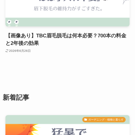
【画像あり】TBC眉毛脱毛は何本必要？700本の料金
と2年後の効果
2026年6月26日
新着記事
ガーデニング・植物と暮らす