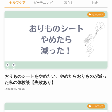
セルフケア
ガーデニング
暮らし
お金
セルフケア
おりものシートをやめたい。やめたらおりものが減っ
た私の体験談【失敗あり】
2026年7月11日
セルフケア