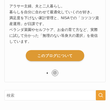
アラサー主婦。夫と二人暮らし。
暮らしを自分に合わせて最適化していくのが好き。
満足度を下げない家計管理と、NISAでの「コツコツ資
産運用」が日課です。
ベランダ菜園やセルフケア、お金の育て方など、実際
に試して分かった「無理のない等身大の選択」を発信
しています。
このブログについて