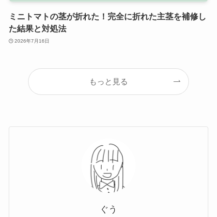
ミニトマトの茎が折れた！完全に折れた主茎を補修し
た結果と対処法
2026年7月16日
もっと見る
ぐう