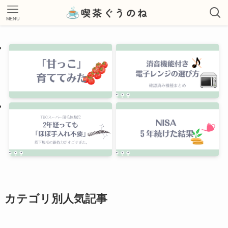
MENU
カテゴリ別人気記事