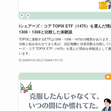
iシェアーズ・コア TOPIX ETF（1475）を選んだ
1306・1308と比較した体験談
TOPIXに連動するETFは1306・1308・1475の3種類があります
当株と組み合わせてきた私が、信託報酬と決算回数を比較してi
ーズ・コア TOPIX ETF（1475）を選んだ理由を体験談として
います。
2026年5月13日
2026年7月11日