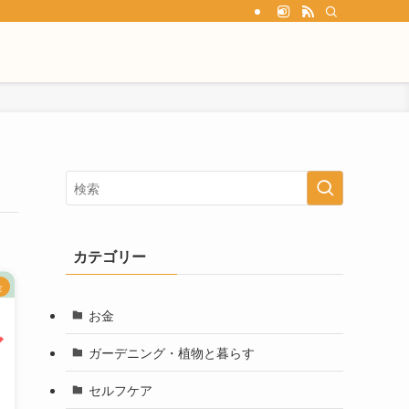
カテゴリー
金
お金
ガーデニング・植物と暮らす
セルフケア