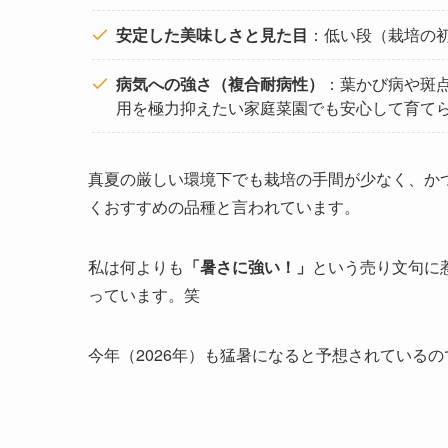
安定した美味しさと見た目
：低い段（栽培の
病気への強さ（複合耐病性）
：葉かび病や斑
用を極力抑えたい家庭菜園でも安心して育て
真夏の厳しい環境下でも栽培の手間が少なく、か
くおすすめの品種と言われています。
私は何よりも
「暑さに強い！」
という売り文句に
っています。笑
今年（2026年）も猛暑になると予想されている