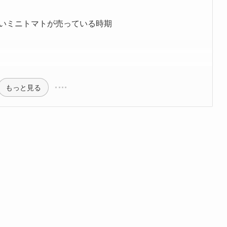
いミニトマトが売っている時期
もっと見る