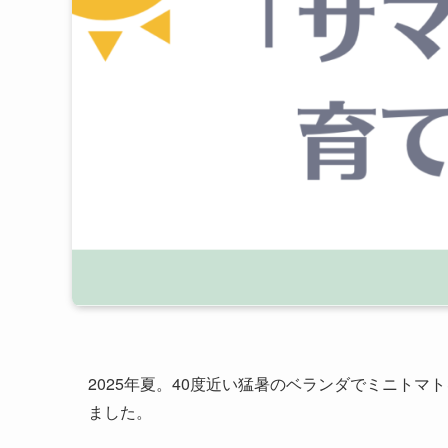
2025年夏。40度近い猛暑のベランダでミニトマ
ました。