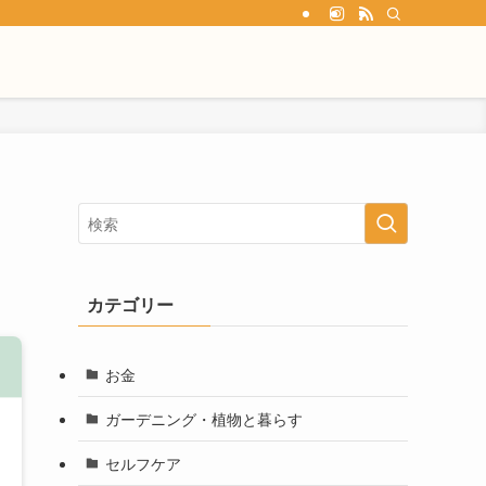
カテゴリー
お金
ガーデニング・植物と暮らす
セルフケア