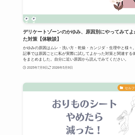
デリケートゾーンのかゆみ、原因別にやってみてよ
た対策【体験談】
かゆみの原因はムレ・洗い方・乾燥・カンジダ・生理中と様々
記事では原因ごとに私が実際に試してよかった対策と関連する
をまとめました。自分に近い原因から読んでみてください。
2025年7月9日
2026年5月9日
セルフ