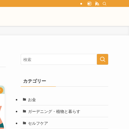
カテゴリー
ア
お金
ガーデニング・植物と暮らす
セルフケア