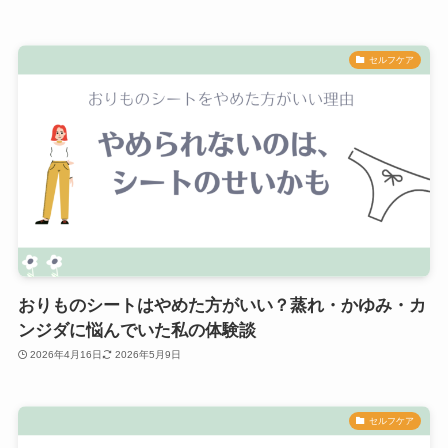
セルフケア
おりものシートはやめた方がいい？蒸れ・かゆみ・カ
ンジダに悩んでいた私の体験談
2026年4月16日
2026年5月9日
セルフケア