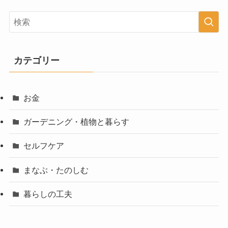
カテゴリー
お金
ガーデニング・植物と暮らす
セルフケア
まなぶ・たのしむ
暮らしの工夫