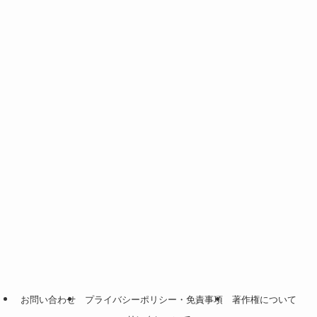
お問い合わせ
プライバシーポリシー・免責事項
著作権について