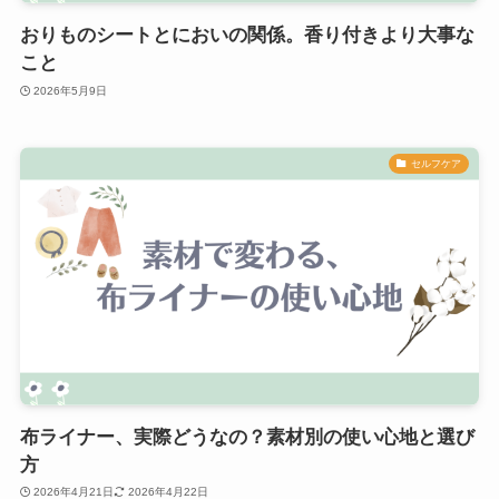
おりものシートとにおいの関係。香り付きより大事な
こと
2026年5月9日
セルフケア
布ライナー、実際どうなの？素材別の使い心地と選び
方
2026年4月21日
2026年4月22日