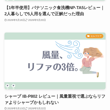
【1年半使用】パナソニック食洗機NP-TA5レビュー｜
2人暮らしで5人用を選んで正解だった理由
2026年5月16日
2026年5月20日
セルフケア
シャープ IB-P802 レビュー｜風量重視で選ぶならリフ
ァよりシャープかもしれない
2026年5月13日
2026年5月22日