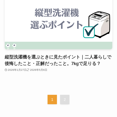
縦型洗濯機を選ぶときに見たポイント｜二人暮らしで
後悔したこと・正解だったこと。7kgで足りる？
2026年1月27日
2026年5月6日
1
2