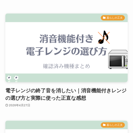
暮らしの工夫
電子レンジの終了音を消したい｜消音機能付きレンジ
の選び方と実際に使った正直な感想
2026年4月27日
暮らしの工夫