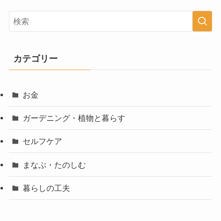
カテゴリー
お金
ガーデニング・植物と暮らす
セルフケア
まなぶ・たのしむ
暮らしの工夫