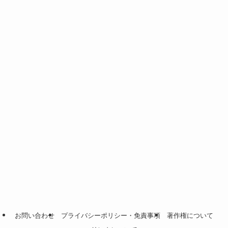
お問い合わせ
プライバシーポリシー・免責事項
著作権について