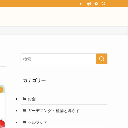
カテゴリー
す
お金
ガーデニング・植物と暮らす
セルフケア