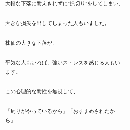
大幅な下落に耐えきれずに”損切り”をしてしまい、
大きな損失を出してしまった人もいました。
株価の大きな下落が、
平気な人もいれば、強いストレスを感じる人もい
ます。
この心理的な耐性を無視して、
「周りがやっているから」「おすすめされたか
ら」