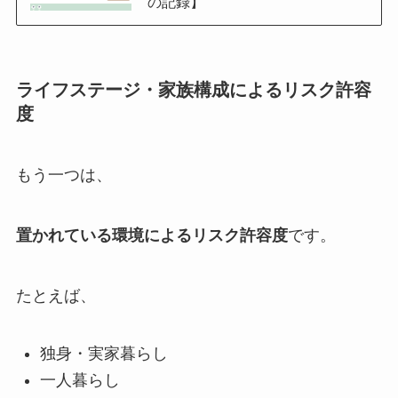
の記録】
ライフステージ・家族構成によるリスク許容
度
もう一つは、
置かれている環境によるリスク許容度
です。
たとえば、
独身・実家暮らし
一人暮らし