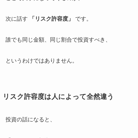
次に話す
「リスク許容度」
です。
誰でも同じ金額、同じ割合で投資すべき、
というわけではありません。
リスク許容度は人によって全然違う
投資の話になると、