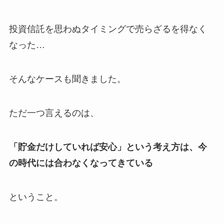
投資信託を思わぬタイミングで売らざるを得なく
なった…
そんなケースも聞きました。
ただ一つ言えるのは、
「貯金だけしていれば安心」という考え方は、今
の時代には合わなくなってきている
ということ。