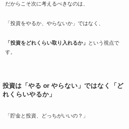
だからこそ次に考えるべきなのは、
「投資をやるか、やらないか」ではなく、
「投資をどれくらい取り入れるか」
という視点で
す。
投資は「やる
or やらない」ではなく「ど
れくらいやるか」
「貯金と投資、どっちがいいの？」