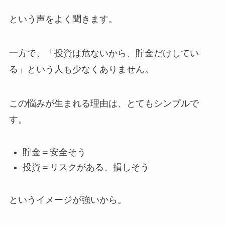
という声をよく聞きます。
一方で、「投資は危ないから、貯金だけしてい
る」という人も少なくありません。
この悩みが生まれる理由は、とてもシンプルで
す。
貯金＝安全そう
投資＝リスクがある、損しそう
というイメージが強いから。