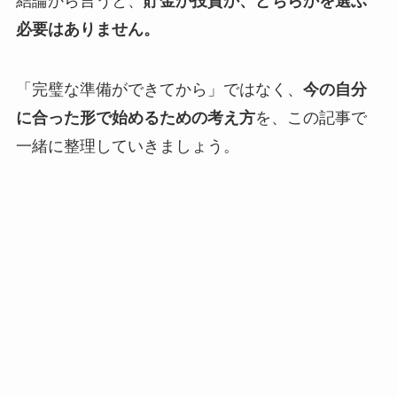
結論から言うと、
貯金か投資か、どちらかを選ぶ
必要はありません。
「完璧な準備ができてから」ではなく、
今の自分
に合った形で始めるための考え方
を、この記事で
一緒に整理していきましょう。