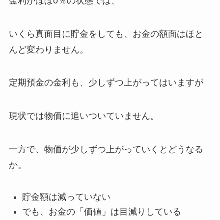
金利がほぼ0％の状態では、
いくら真面目に貯金をしても、お金の額面はほと
んど変わりません。
定期預金の金利も、少しずつ上がってはいますが
現状では物価に追いついていません。
一方で、物価が少しずつ上がっていくとどうなる
か。
貯金額は減っていない
でも、お金の「価値」は目減りしている