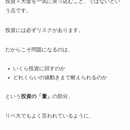
投資＝大金を一気に突っ込むこと、ではないとい
う点です。
投資には必ずリスクがあります。
だからこそ問題になるのは、
いくら投資に回すのか
どれくらいの値動きまで耐えられるのか
という
投資の「量」
の部分。
リベ大でもよく言われているように、