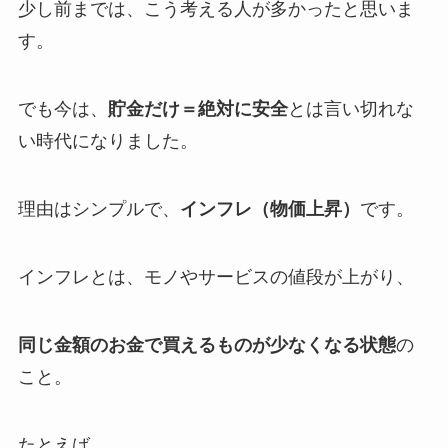
少し前までは、こう考える人が多かったと思いま
す。
でも今は、
貯金だけ＝絶対に安全
とは言い切れな
い時代になりました。
理由はシンプルで、
インフレ（物価上昇）
です。
インフレとは、モノやサービスの値段が上がり、
同じ金額のお金で買えるものが少なくなる状態
の
こと。
たとえば、