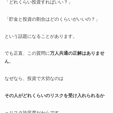
「どれくらい投資すればいい？」
「貯金と投資の割合はどのくらいがいいの？」
という話題になることがあります。
でも正直、この質問に
万人共通の正解はありませ
ん
。
なぜなら、投資で大切なのは
その人がどれくらいのリスクを受け入れられるか
＝リスク許容度だからです。