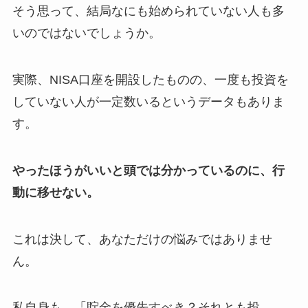
そう思って、結局なにも始められていない人も多
いのではないでしょうか。
実際、NISA口座を開設したものの、一度も投資を
していない人が一定数いるというデータもありま
す。
やったほうがいいと頭では分かっているのに、行
動に移せない。
これは決して、あなただけの悩みではありませ
ん。
私自身も、「貯金を優先すべき？それとも投