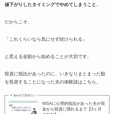
値下がりしたタイミングでやめてしまうこと
。
だからこそ、
「これくらいなら気にせず続けられる」
と思える金額から始めることが大切です。
投資に抵抗があったのに、いきなりまとまった額
を投資することになった夫の体験談はこちら。
あわせて読みたい
NISAに心理的抵抗があった夫が現
金から投資に慣れるまで【3ヶ月