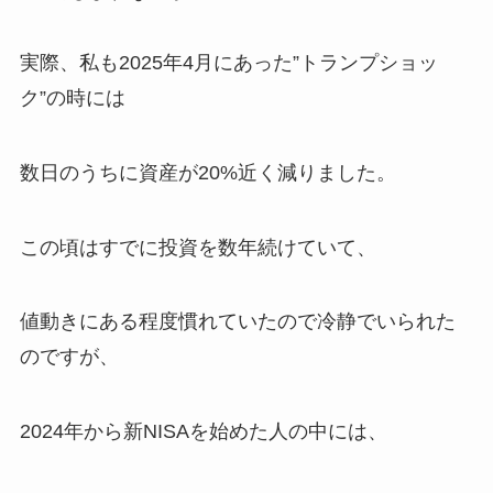
実際、私も2025年4月にあった”トランプショッ
ク”の時には
数日のうちに資産が20%近く減りました。
この頃はすでに投資を数年続けていて、
値動きにある程度慣れていたので冷静でいられた
のですが、
2024年から新NISAを始めた人の中には、