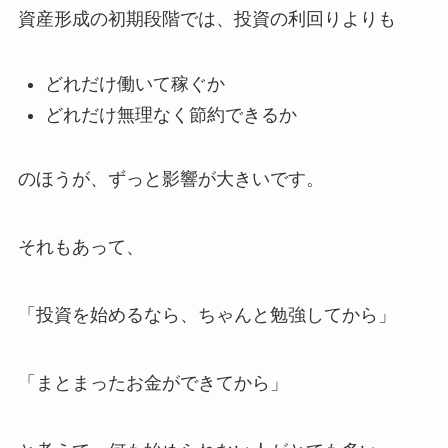
資産形成の初期段階では、投資の利回りよりも
どれだけ働いて稼ぐか
どれだけ無理なく節約できるか
のほうが、ずっと影響が大きいです。
それもあって、
「投資を始めるなら、ちゃんと勉強してから」
「まとまったお金ができてから」