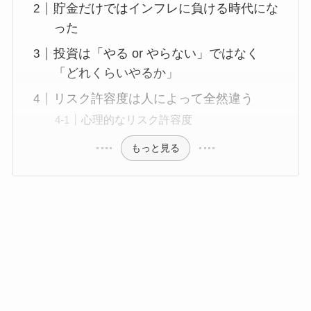
貯金だけではインフレに負ける時代にな
った
投資は「やる or やらない」ではなく
「どれくらいやるか」
リスク許容度は人によって全然違う
心理的なリスク許容度
もっと見る