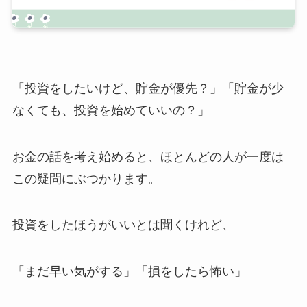
「投資をしたいけど、貯金が優先？」「貯金が少
なくても、投資を始めていいの？」
お金の話を考え始めると、ほとんどの人が一度は
この疑問にぶつかります。
投資をしたほうがいいとは聞くけれど、
「まだ早い気がする」「損をしたら怖い」