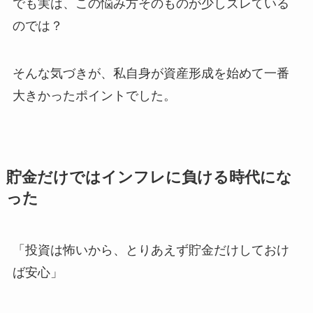
でも実は、この悩み方そのものが少しズレている
のでは？
そんな気づきが、私自身が資産形成を始めて一番
大きかったポイントでした。
貯金だけではインフレに負ける時代にな
った
「投資は怖いから、とりあえず貯金だけしておけ
ば安心」