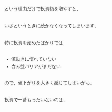
という理由だけで投資額を増やすと、
いざというときに続かなくなってしまいます。
特に投資を始めたばかりでは
値動きに慣れていない
含み益バリアがまだない
ので、値下がりを大きく感じてしまいがち。
投資で一番もったいないのは、