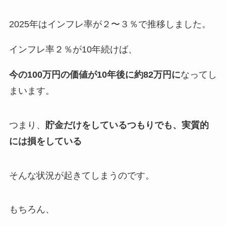
2025年はインフレ率が２〜３％で推移しました。
インフレ率２％が10年続けば、
今の100万円の価値が10年後に約82万円に
なってし
まいます。
つまり、
貯金だけをしているつもりでも、実質的
には損をしている
そんな状況が起きてしまうのです。
もちろん、