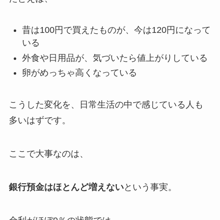
昔は100円で買えたものが、今は120円になって
いる
外食や日用品が、気づいたら値上がりしている
卵がめっちゃ高くなっている
こうした変化を、日常生活の中で感じている人も
多いはずです。
ここで大事なのは、
銀行預金はほとんど増えない
という事実。