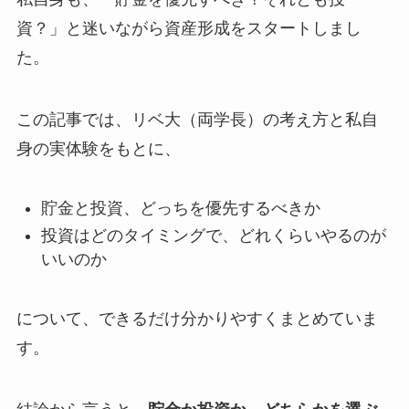
資？」と迷いながら資産形成をスタートしまし
た。
この記事では、リベ大（両学長）の考え方と私自
身の実体験をもとに、
貯金と投資、どっちを優先するべきか
投資はどのタイミングで、どれくらいやるのが
いいのか
について、できるだけ分かりやすくまとめていま
す。