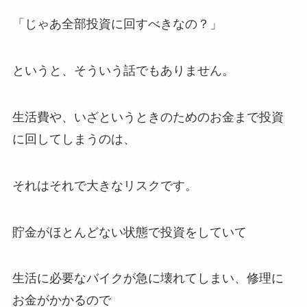
「じゃあ全部投資に回すべきなの？」
というと、そういう話でもありません。
生活費や、いざというときのためのお金まで投資
に回してしまうのは、
それはそれで大きなリスクです。
貯金がほとんどない状態で投資をしていて
生活に必要なバイクが急に壊れてしまい、修理に
お金がかかるので