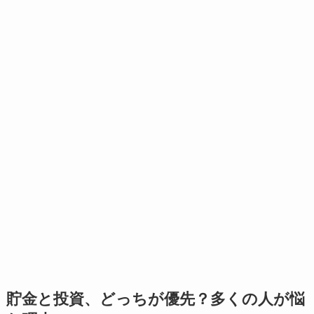
貯金と投資、どっちが優先？多くの人が悩