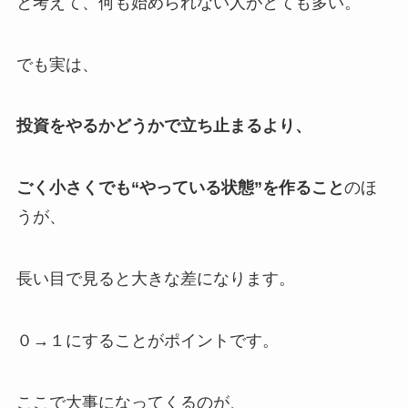
と考えて、何も始められない人がとても多い。
でも実は、
投資をやるかどうかで立ち止まるより、
ごく小さくでも“やっている状態”を作ること
のほ
うが、
長い目で見ると大きな差になります。
０→１にすることがポイントです。
ここで大事になってくるのが、