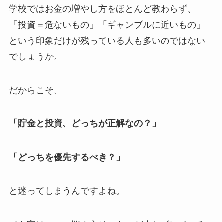
学校ではお金の増やし方をほとんど教わらず、
「投資＝危ないもの」「ギャンブルに近いもの」
という印象だけが残っている人も多いのではない
でしょうか。
だからこそ、
「貯金と投資、どっちが正解なの？」
「どっちを優先するべき？」
と迷ってしまうんですよね。