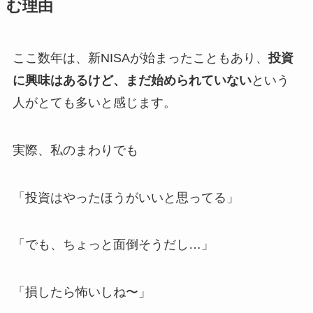
む理由
ここ数年は、新NISAが始まったこともあり、
投資
に興味はあるけど、まだ始められていない
という
人がとても多いと感じます。
実際、私のまわりでも
「投資はやったほうがいいと思ってる」
「でも、ちょっと面倒そうだし…」
「損したら怖いしね〜」