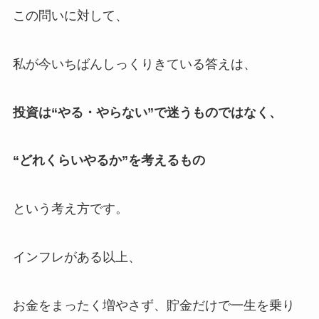
この問いに対して、
私が今いちばんしっくりきている答えは、
投資は“やる・やらない”で迷うものではなく、
“どれくらいやるか”を考えるもの
という考え方です。
インフレがある以上、
お金をまったく増やさず、貯金だけで一生を乗り