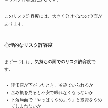
このリスク許容度には、大きく分けて2つの側面が
あります。
心理的なリスク許容度
まず一つ目は、
気持ちの面でのリスク許容度
で
す。
評価額が下がったとき、冷静でいられるか
含み損を見ると不安で眠れなくならないか
下落局面で「やっぱりやめよう」と投資をやめ
てしまわないか