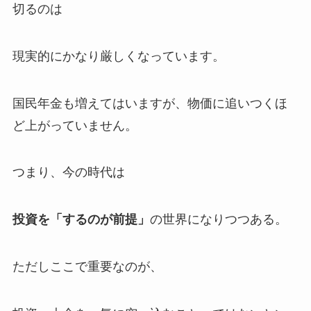
切るのは
現実的にかなり厳しくなっています。
国民年金も増えてはいますが、物価に追いつくほ
ど上がっていません。
つまり、今の時代は
投資を「するのが前提」
の世界になりつつある。
ただしここで重要なのが、