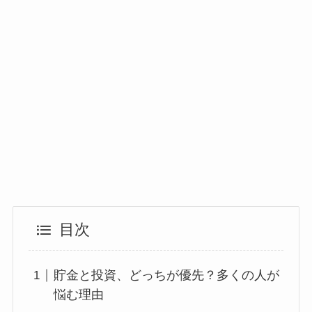
目次
貯金と投資、どっちが優先？多くの人が
悩む理由