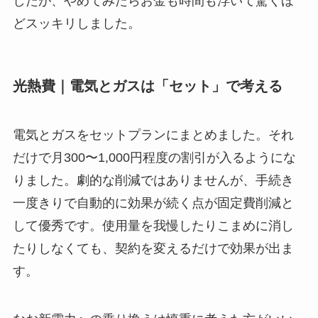
したが、やめてみたらお金も時間も浮いて驚くほ
どスッキリしました。
光熱費｜電気とガスは「セット」で考える
電気とガスをセットプランにまとめました。それ
だけで月300〜1,000円程度の割引が入るようにな
りました。劇的な削減ではありませんが、手続き
一度きりで自動的に効果が続く点が固定費削減と
して優秀です。使用量を我慢したりこまめに消し
たりしなくても、契約を変えるだけで効果が出ま
す。