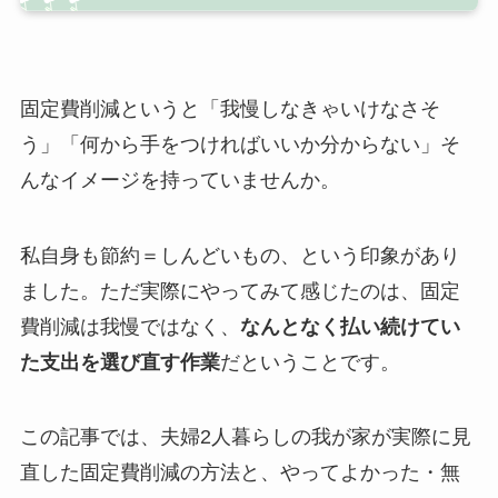
固定費削減というと「我慢しなきゃいけなさそ
う」「何から手をつければいいか分からない」そ
んなイメージを持っていませんか。
私自身も節約＝しんどいもの、という印象があり
ました。ただ実際にやってみて感じたのは、固定
費削減は我慢ではなく、
なんとなく払い続けてい
た支出を選び直す作業
だということです。
この記事では、夫婦2人暮らしの我が家が実際に見
直した固定費削減の方法と、やってよかった・無