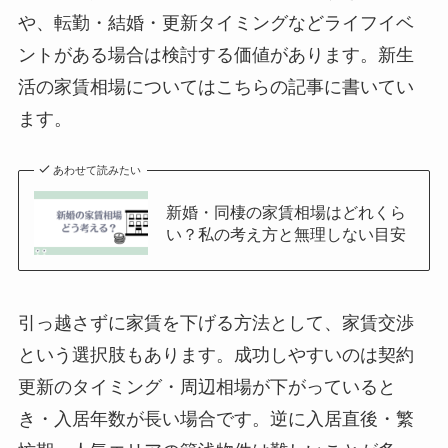
や、転勤・結婚・更新タイミングなどライフイベ
ントがある場合は検討する価値があります。新生
活の家賃相場についてはこちらの記事に書いてい
ます。
あわせて読みたい
新婚・同棲の家賃相場はどれくら
い？私の考え方と無理しない目安
引っ越さずに家賃を下げる方法として、家賃交渉
という選択肢もあります。成功しやすいのは契約
更新のタイミング・周辺相場が下がっていると
き・入居年数が長い場合です。逆に入居直後・繁