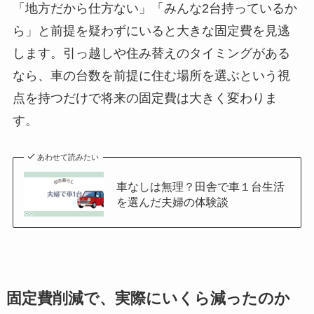
「地方だから仕方ない」「みんな2台持っているか
ら」と前提を疑わずにいると大きな固定費を見逃
します。引っ越しや住み替えのタイミングがある
なら、車の台数を前提に住む場所を選ぶという視
点を持つだけで将来の固定費は大きく変わりま
す。
あわせて読みたい
車なしは無理？田舎で車１台生活
を選んだ夫婦の体験談
固定費削減で、実際にいくら減ったのか