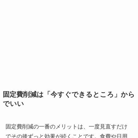
固定費削減は「今すぐできるところ」から
でいい
固定費削減の一番のメリットは、一度見直すだけ
でその後ずっと効果が続くことです。食費や日用