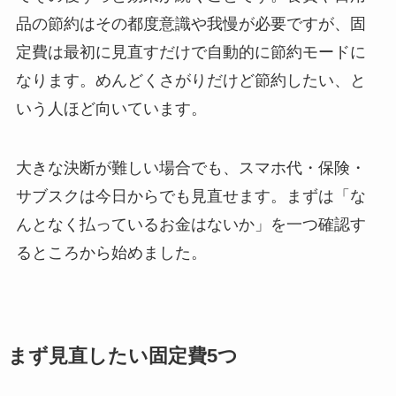
品の節約はその都度意識や我慢が必要ですが、固
定費は最初に見直すだけで自動的に節約モードに
なります。めんどくさがりだけど節約したい、と
いう人ほど向いています。
大きな決断が難しい場合でも、スマホ代・保険・
サブスクは今日からでも見直せます。まずは「な
んとなく払っているお金はないか」を一つ確認す
るところから始めました。
まず見直したい固定費5つ