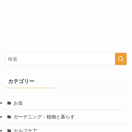
カテゴリー
お金
ガーデニング・植物と暮らす
セルフケア