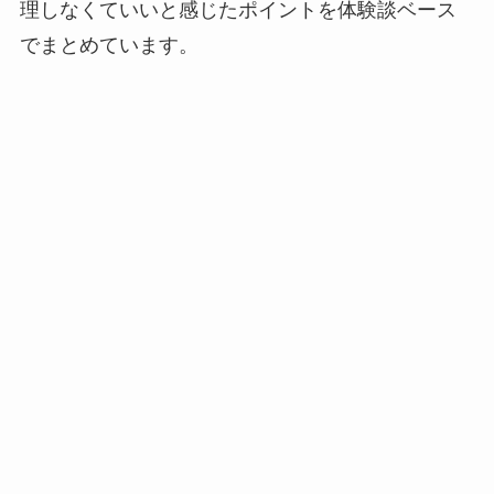
理しなくていいと感じたポイントを体験談ベース
でまとめています。