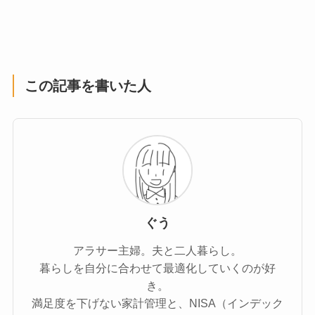
この記事を書いた人
ぐう
アラサー主婦。夫と二人暮らし。
暮らしを自分に合わせて最適化していくのが好
き。
満足度を下げない家計管理と、NISA（インデック