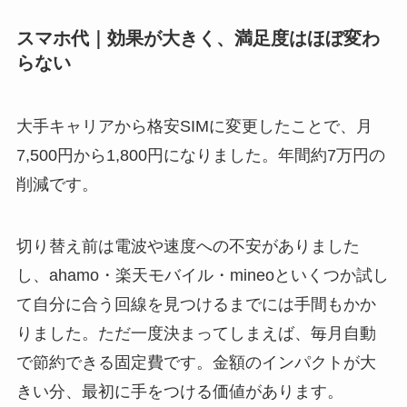
スマホ代｜効果が大きく、満足度はほぼ変わ
らない
大手キャリアから格安SIMに変更したことで、月
7,500円から1,800円になりました。年間約7万円の
削減です。
切り替え前は電波や速度への不安がありました
し、ahamo・楽天モバイル・mineoといくつか試し
て自分に合う回線を見つけるまでには手間もかか
りました。ただ一度決まってしまえば、毎月自動
で節約できる固定費です。金額のインパクトが大
きい分、最初に手をつける価値があります。