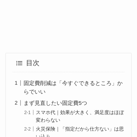
目次
固定費削減は「今すぐできるところ」か
らでいい
まず見直したい固定費5つ
スマホ代｜効果が大きく、満足度はほぼ
変わらない
火災保険｜「指定だから仕方ない」は思
い込み