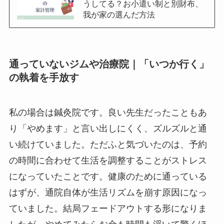
うしてる？お小遣い制と別財布、
我が家の選んだ方法
通っていないジムや治療院｜「いつか行く」
の執着を手放す
私の場合は鍼灸院です。良い先生だったこともあ
り「やめます」と言い出しにくく、ズルズルと通
い続けていました。ただふと気づいたのは、予約
の時間に合わせて生活を調整することがストレス
になっていたことです。健康のために通っている
はずが、通院自体が生活リズムを崩す原因になっ
ていました。結局フェードアウトする形になりま