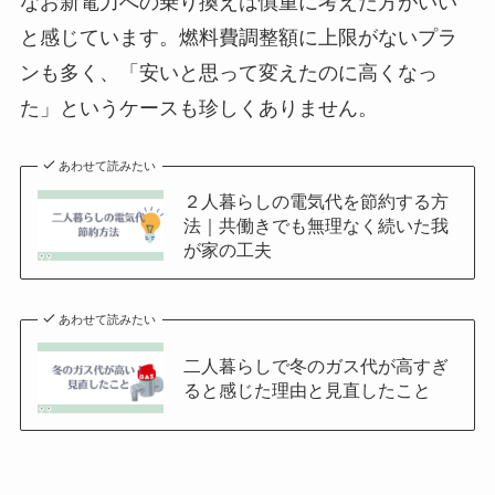
なお新電力への乗り換えは慎重に考えた方がいい
と感じています。燃料費調整額に上限がないプラ
ンも多く、「安いと思って変えたのに高くなっ
た」というケースも珍しくありません。
あわせて読みたい
２人暮らしの電気代を節約する方
法｜共働きでも無理なく続いた我
が家の工夫
あわせて読みたい
二人暮らしで冬のガス代が高すぎ
ると感じた理由と見直したこと