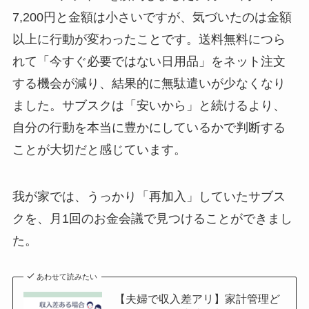
7,200円と金額は小さいですが、気づいたのは金額
以上に行動が変わったことです。送料無料につら
れて「今すぐ必要ではない日用品」をネット注文
する機会が減り、結果的に無駄遣いが少なくなり
ました。サブスクは「安いから」と続けるより、
自分の行動を本当に豊かにしているかで判断する
ことが大切だと感じています。
我が家では、うっかり「再加入」していたサブス
クを、月1回のお金会議で見つけることができまし
た。
あわせて読みたい
【夫婦で収入差アリ】家計管理ど