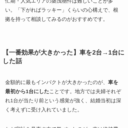
忙期・人気エリアの築浅物件は難しいことが多
い。「下がればラッキー」くらいの心構えで、根
拠を持って相談してみるのがおすすめです。
【一番効果が大きかった】車を2台→1台に
した話
金額的に最もインパクトが大きかったのが、
車を
最初から1台にした
ことです。地方では夫婦それぞ
れ1台が当たり前という感覚が強く、結婚当初は深
く考えずに受け入れていました。