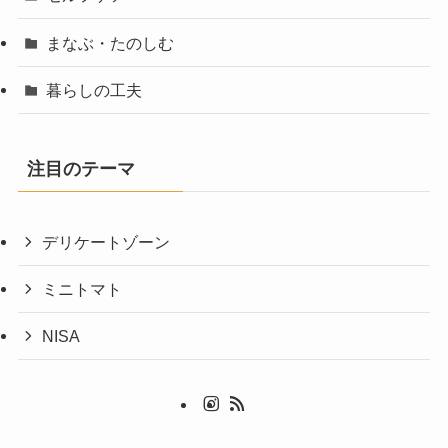
まなぶ・たのしむ
暮らしの工夫
注目のテーマ
デリケートゾーン
ミニトマト
NISA