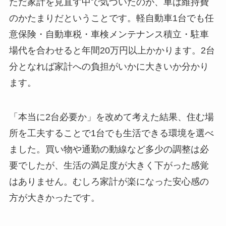
ただ家計を見直す中で気づいたのが、車は維持費
のかたまりだということです。軽自動車1台でも任
意保険・自動車税・車検メンテナンス積立・駐車
場代を合わせると年間20万円以上かかります。2台
分となれば家計への負担がいかに大きいか分かり
ます。
「本当に2台必要か」を改めて考えた結果、住む場
所を工夫することで1台でも生活できる環境を選べ
ました。買い物や通勤の動線など多少の調整は必
要でしたが、生活の満足度が大きく下がった感覚
はありません。むしろ家計が楽になった安心感の
方が大きかったです。