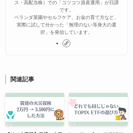
ス・高配当株）での「コツコツ資産運用」が日課
です。
ベランダ菜園やセルフケア、お金の育て方など、
実際に試して分かった「無理のない等身大の選
択」を発信しています。
関連記事