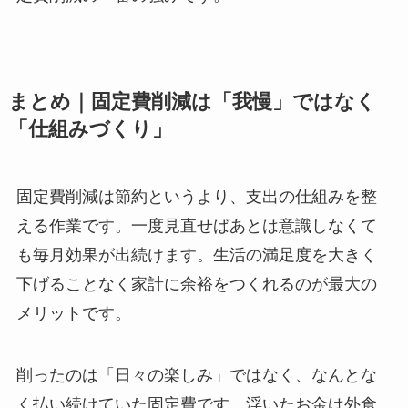
まとめ｜固定費削減は「我慢」ではなく
「仕組みづくり」
固定費削減は節約というより、支出の仕組みを整
える作業です。一度見直せばあとは意識しなくて
も毎月効果が出続けます。生活の満足度を大きく
下げることなく家計に余裕をつくれるのが最大の
メリットです。
削ったのは「日々の楽しみ」ではなく、なんとな
く払い続けていた固定費です。浮いたお金は外食