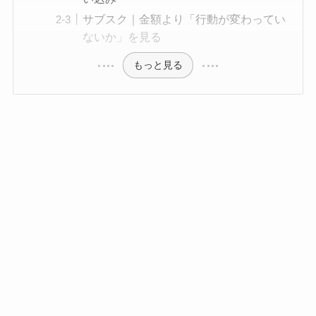
サブスク｜金額より「行動が変わってい
ないか」を見る
もっと見る