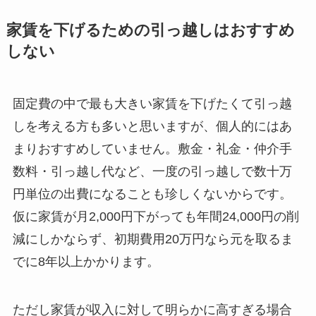
家賃を下げるための引っ越しはおすすめ
しない
固定費の中で最も大きい家賃を下げたくて引っ越
しを考える方も多いと思いますが、個人的にはあ
まりおすすめしていません。敷金・礼金・仲介手
数料・引っ越し代など、一度の引っ越しで数十万
円単位の出費になることも珍しくないからです。
仮に家賃が月2,000円下がっても年間24,000円の削
減にしかならず、初期費用20万円なら元を取るま
でに8年以上かかります。
ただし家賃が収入に対して明らかに高すぎる場合