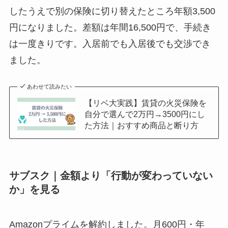
したうえで別の保険に切り替えたところ年額3,500
円になりました。差額は年間16,500円で、手続き
は一度きりです。入居前でも入居後でも交渉でき
ました。
あわせて読みたい
【リベ大実践】賃貸の火災保険を
自分で選んで2万円→3500円にし
た方法｜おすすめ商品と断り方
サブスク｜金額より「行動が変わっていない
か」を見る
Amazonプライムを解約しました。月600円・年