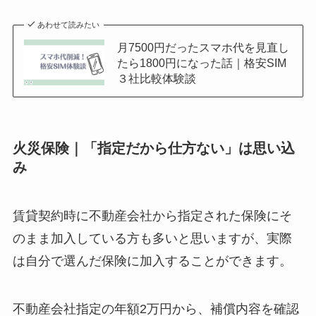
あわせて読みたい
月7500円だったスマホ代を見直し
たら1800円になった話｜格安SIM
３社比較体験談
火災保険｜「指定だから仕方ない」は思い込
み
賃貸契約時に不動産会社から指定された保険にそ
のまま加入している方も多いと思いますが、実際
は自分で選んだ保険に加入することができます。
不動産会社指定の年額2万円から、補償内容を確認