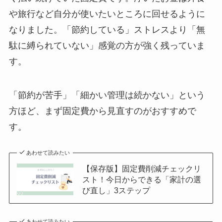
や旅行など自分が使いたいところに回せるように
なりました。「節約している」ストレスより「無
駄に縛られていない」感覚の方が強く残っていま
す。
「節約が苦手」「細かい管理は続かない」という
方ほど、まず固定費から見直すのがおすすめで
す。
あわせて読みたい
【保存版】固定費削減チェックリ
スト！今日からできる「家計の選
び直し」3ステップ
あわせて読みたい