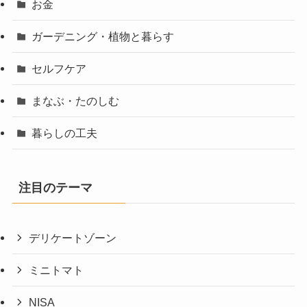
お金
ガーデニング・植物と暮らす
セルフケア
まなぶ・たのしむ
暮らしの工夫
注目のテーマ
デリケートゾーン
ミニトマト
NISA