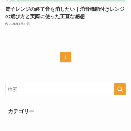
電子レンジの終了音を消したい｜消音機能付きレンジ
の選び方と実際に使った正直な感想
2026年4月27日
1
カテゴリー