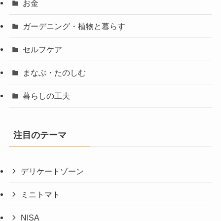
お金
ガーデニング・植物と暮らす
セルフケア
まなぶ・たのしむ
暮らしの工夫
注目のテーマ
デリケートゾーン
ミニトマト
NISA