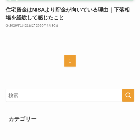
住宅資金はNISAより貯金が向いている理由｜下落相
場を経験して感じたこと
2026年1月21日
2026年4月30日
1
カテゴリー