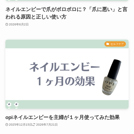
ネイルエンビーで爪がボロボロに？「爪に悪い」と言
われる原因と正しい使い方
2026年6月2日
セルフケア
opiネイルエンビーを主婦が１ヶ月使ってみた効果
2025年12月15日
2026年7月21日