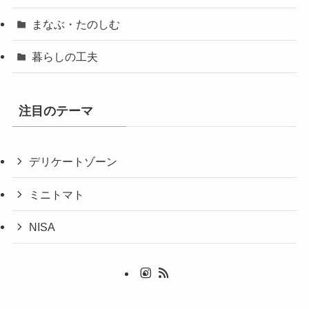
まなぶ・たのしむ
暮らしの工夫
注目のテーマ
デリケートゾーン
ミニトマト
NISA