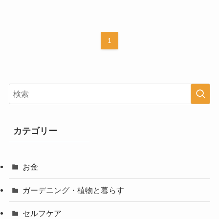
1
カテゴリー
お金
ガーデニング・植物と暮らす
セルフケア