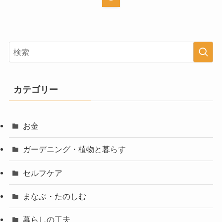
カテゴリー
お金
ガーデニング・植物と暮らす
セルフケア
まなぶ・たのしむ
暮らしの工夫