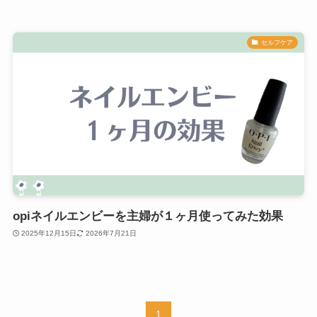
セルフケア
opiネイルエンビーを主婦が１ヶ月使ってみた効果
2025年12月15日
2026年7月21日
1