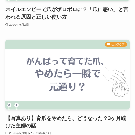
ネイルエンビーで爪がボロボロに？「爪に悪い」と言
われる原因と正しい使い方
2026年6月2日
セルフケア
【写真あり】育爪をやめたら、どうなった？3ヶ月続
けた主婦の話
2026年5月9日
2026年6月2日