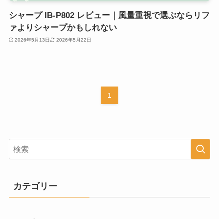
シャープ IB-P802 レビュー｜風量重視で選ぶならリフ
ァよりシャープかもしれない
2026年5月13日
2026年5月22日
1
カテゴリー