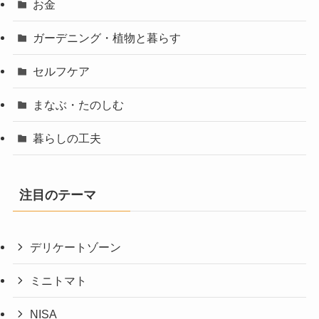
お金
ガーデニング・植物と暮らす
セルフケア
まなぶ・たのしむ
暮らしの工夫
注目のテーマ
デリケートゾーン
ミニトマト
NISA